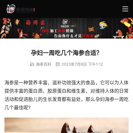
孕妇一周吃几个海参合适？
海参百科
2023年7月8日 下午1:12
海参是一种营养丰富、滋补功效强大的食品，它可以为人体
提供丰富的蛋白质、胶原蛋白和维生素，对维持人体的日常
活动和促进胎儿的生长发育都有益处，那么孕妇海参一周吃
几个最佳呢?