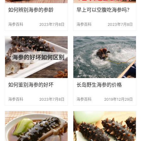
如何辨别海参的参龄
早上可以空腹吃海参吗？
海参百科
2023年7月8日
海参百科
2023年7月8日
如何鉴别海参的好坏
长岛野生海参的价格
海参百科
2023年7月8日
海参百科
2019年12月29日