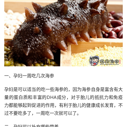
一、孕妇一周吃几次海参
孕妇是可以适当的吃一些海参的，因为海参自身是富含有大
量的蛋白质和丰富的DHA成分，对于胎儿的抵抗力和免疫
力都能够起到促进的作用，有利于胎儿的健康成长发育，不
过不要吃多了，一周吃一次就可以了。
二、孕妇可以补充哪些营养