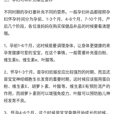
不同时期的孕妇要补充不同的营养。一般孕妇补品都按照孕
妇怀孕时间分为孕前、1-3个月、4-6个月、7-10个月、产
后几个阶段，各位准妈妈在购买保健品补品的时候要看清楚
哦。
1、孕前1-6个月，这时候是要调理身体，让身体更健康的来
孕育健康可爱的宝宝，在这个事情，一般需要补充蛋白粉、
维生素b、维生素e、叶酸等。
2、怀孕1-3个月，是孕妇妊娠反应比较强烈的时期，而且还
是宝宝神经细胞生长发育的重要时期，这时候应该服用蛋白
粉、维生素E、胡萝卜素、叶酸等，维生素E有预防流产的
作用，而胡萝卜素则可以增强免疫力、叶酸可以预防胎儿神
经发育不良。
3、怀孕4-6个月，这个时候是宝宝骨骼开始成长的时候，