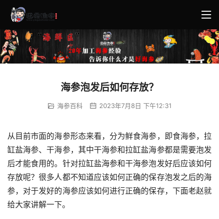
海参泡发后如何存放？
海参百科
2023年7月8日 下午12:31
从目前市面的海参形态来看，分为鲜食海参，即食海参，拉
缸盐海参、干海参，其中干海参和拉缸盐海参都是需要泡发
后才能食用的。针对拉缸盐海参和干海参泡发好后应该如何
存放呢？很多人都不知道应该如何正确的保存泡发之后的海
参，对于发好的海参应该如何进行正确的保存，下面老赵就
给大家讲解一下。