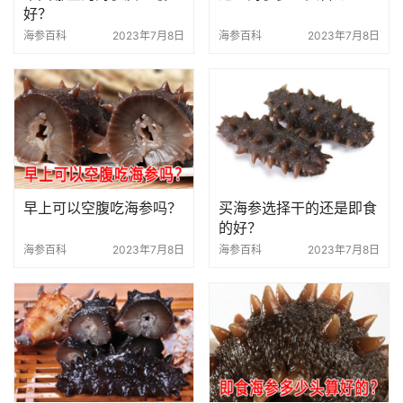
好？
海参百科
2023年7月8日
海参百科
2023年7月8日
早上可以空腹吃海参吗？
买海参选择干的还是即食
的好？
海参百科
2023年7月8日
海参百科
2023年7月8日