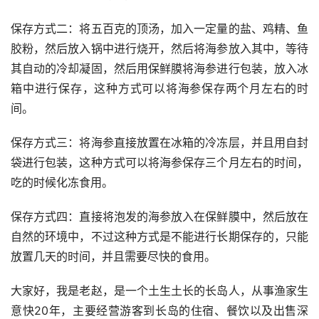
保存方式二：将五百克的顶汤，加入一定量的盐、鸡精、鱼
胶粉，然后放入锅中进行烧开，然后将海参放入其中，等待
其自动的冷却凝固，然后用保鲜膜将海参进行包装，放入冰
箱中进行保存，这种方式可以将海参保存两个月左右的时
间。
保存方式三：将海参直接放置在冰箱的冷冻层，并且用自封
袋进行包装，这种方式可以将海参保存三个月左右的时间，
吃的时候化冻食用。
保存方式四：直接将泡发的海参放入在保鲜膜中，然后放在
自然的环境中，不过这种方式是不能进行长期保存的，只能
放置几天的时间，并且需要尽快的食用。
大家好，我是老赵，是一个土生土长的长岛人，从事渔家生
意快20年，主要经营游客到长岛的住宿、餐饮以及出售深