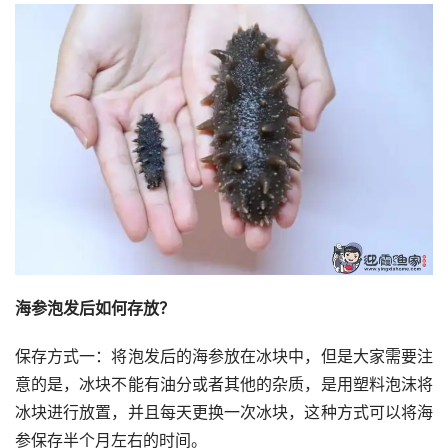
海参泡发后如何存放？
保存方式一：将泡发后的海参放在冰块中，但是大家需要注
意的是，冰块不能有油分或者其他的杂质，是用塑料泡沫将
冰块进行放置，并且每天更换一次冰块，这种方式可以将海
参保存半个月左右的时间。