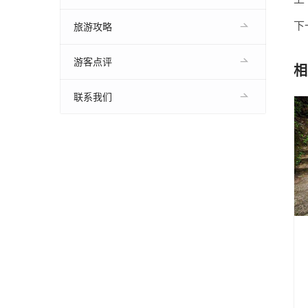
下
旅游攻略
游客点评
相
联系我们