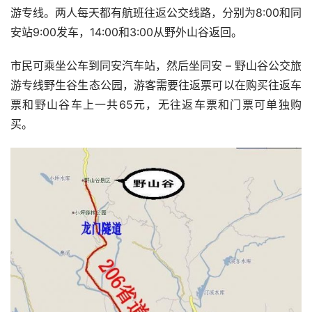
游专线。两人每天都有航班往返公交线路，分别为8:00和同
安站9:00发车，14:00和3:00从野外山谷返回。
市民可乘坐公车到同安汽车站，然后坐同安 – 野山谷公交旅
游专线野生谷生态公园，游客需要往返票可以在购买往返车
票和野山谷车上一共65元，无往返车票和门票可单独购
买。