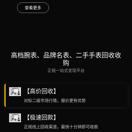
查看更多
高档腕表、品牌名表、二手手表回收收
购
正规一站式变现平台
【高价回收】
对标二级市场行情，报价更有优势
【极速回款】
正规线上回收渠道，最快十分钟即可收款