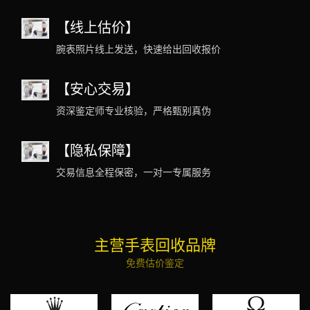
【线上估价】
腕表照片线上发送，快速给出回收报价
【安心交易】
资深鉴定师专业核验，严格甄别真伪
【隐私保障】
交易信息全程保密，一对一专属服务
主营手表回收品牌
免费估价鉴定