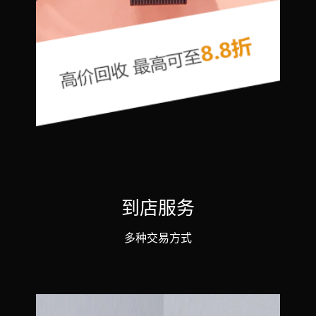
到店服务
多种交易方式