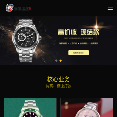
核心业务
价高、极速打款