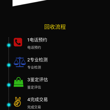
回收流程
1电话预约
电话预约
2专业检测
专业检测
3鉴定评估
鉴定评估
4完成交易
完成交易