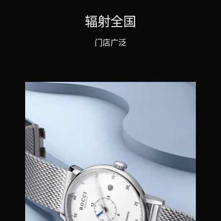
辐射全国
门店广泛