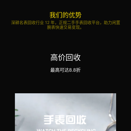
我们的优势
深耕名表回收行业 12 年，正规二手手表回收平台，助力闲置
腕表快速交易变现。
高价回收
最高可达8.8折