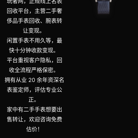
玩奢网，正规线上名表
回收平台，主营二手奢
侈品手表回收、腕表转
让变现。
闲置手表不用久等，最
快十分钟收款变现。
平台重视客户隐私，回
收全流程严格保密。
拥有从业 20 余年资深名
表鉴定师，评估专业公
正。
家中有二手手表想要出
售转让，欢迎咨询免费
估价！