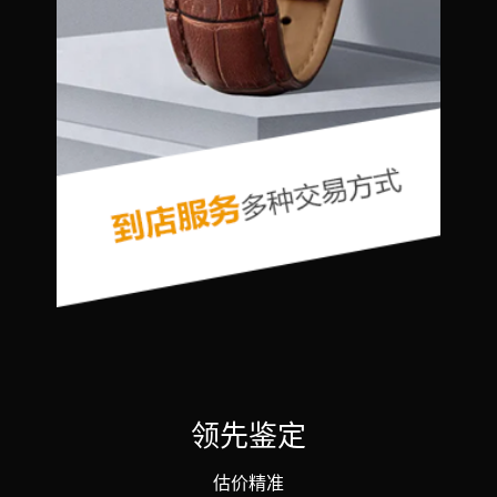
领先鉴定
估价精准