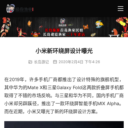
小米新环绕屏设计曝光
长岛游记
2020年2月4日 下午4:26
在2019年，许多手机厂商都推出了设计特殊的旗舰机型，
其中华为的Mate X和三星Galaxy Fold这两款折叠屏手机都
取得了不错的市场反响。与三星和华为不同，国内手机厂商
小米却另辟蹊径，推出了一款环绕屏智能手机MIX Alpha。
而在近期，小米又曝光了新的环绕屏设计方案。