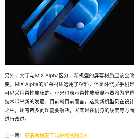
另外，为了与MIX Alpha区分，新机型的屏幕材质应该会改
变。MIX Alpha的屏幕材质选用了塑料，但是环绕屏手机是
可以采用柔性玻璃的。小米也表示柔性玻璃显示器将为屏幕
技术带来新的发展。目前就目前而言，这款新机型仍在设计
之中，还有诸多问题需要解决，尤其是在机身的硬度等方面
进行改进。
上一篇：
疫情返程复工防护路线图发布