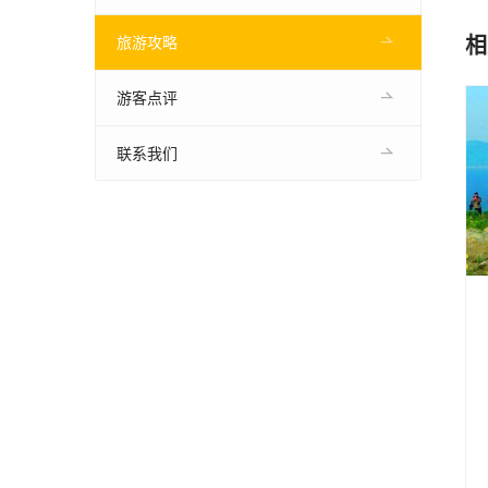
相
旅游攻略
游客点评
联系我们