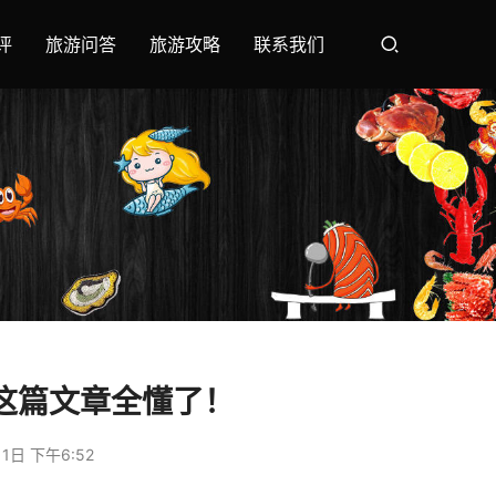
评
旅游问答
旅游攻略
联系我们
这篇文章全懂了！
1日 下午6:52