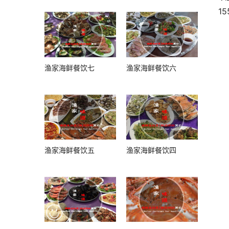
1
渔家海鲜餐饮七
渔家海鲜餐饮六
渔家海鲜餐饮五
渔家海鲜餐饮四