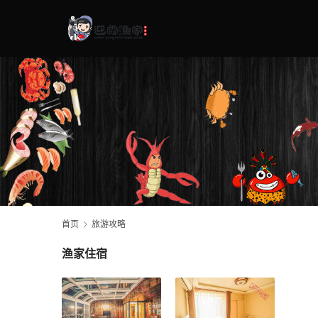
首页
旅游攻略
渔家住宿