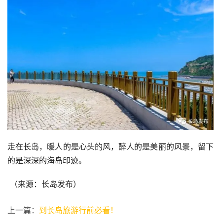
走在长岛，暖人的是心头的风，醉人的是美丽的风景，留下
的是深深的海岛印迹。
 （来源：长岛发布） 
上一篇：
到长岛旅游行前必看！