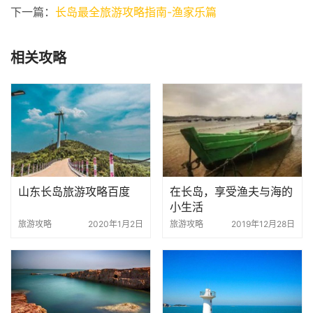
下一篇：
长岛最全旅游攻略指南-渔家乐篇
相关攻略
山东长岛旅游攻略百度
在长岛，享受渔夫与海的
小生活
旅游攻略
2020年1月2日
旅游攻略
2019年12月28日