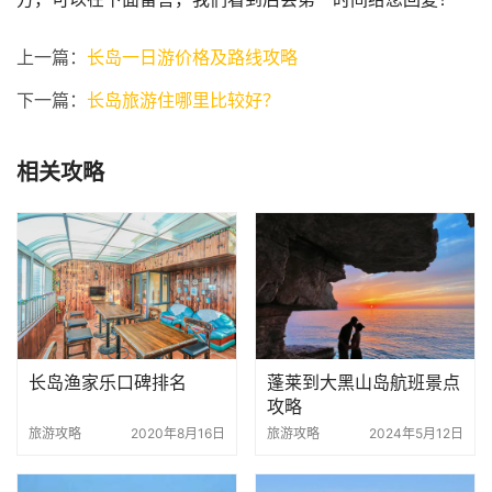
上一篇：
长岛一日游价格及路线攻略
下一篇：
长岛旅游住哪里比较好？
相关攻略
长岛渔家乐口碑排名
蓬莱到大黑山岛航班景点
攻略
旅游攻略
2020年8月16日
旅游攻略
2024年5月12日