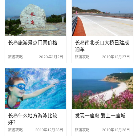
长岛旅游景点门票价格
长岛南北长山大桥已建成
通车
旅游攻略
2020年1月2日
旅游攻略
2019年12月27日
长岛什么地方游泳比较
发现一座岛 爱上一座城
好？
旅游攻略
2019年12月28日
旅游攻略
2019年12月28日