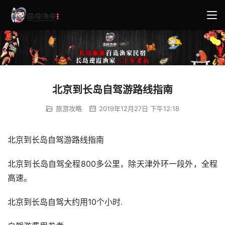
北京到长岛自驾游路线指南
旅游攻略
2019年12月27日 下午12:18
北京到长岛自驾游路线指南 
北京到长岛自驾全程800多公里，除天津外环一段外，全程
高速。
北京到长岛自驾大约用10个小时. 