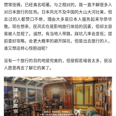
惯常伎俩，已经臭名昭著。与之相对的，我一直不解很多人
对日本旅行的狂热。日本风光不及中国的大山大河壮美，但
去过的人都赞口不绝，理由大多是日本人服务起来毕恭毕
敬。现在想来，民风实在是影响旅行体验的因素，但却太容
易被人忽视了。诚然，有当地人带路，踩坑几率会变低；提
前查好攻略，会更大概率的避开踩坑，但是出去旅行的人，
谁又想这样心惊胆战呢？
没有一个旅行的目的地是完美的，但是假若噪音太多，就没
人愿意再去了解它的美了。