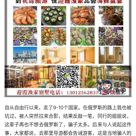
自从自由行以来，走了9-10个国家。在俄罗斯的路上我也被
坑过，被人突然拉来合影，结果反敲一笔，同行的姐姐说，
这辈子再也不想去俄罗斯了，骗子太多。后来与人说起这件
事，大家都说，去那里导游都会告诫游客，这是当地骗人的