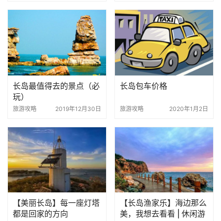
长岛最值得去的景点（必
长岛包车价格
玩）
旅游攻略
2019年12月30日
旅游攻略
2020年1月2日
【美丽长岛】每一座灯塔
【长岛渔家乐】海边那么
都是回家的方向
美，我想去看看 | 休闲游