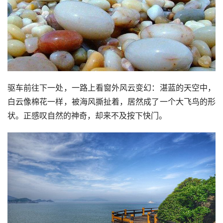
驱车前往下一处，一路上看窗外风云变幻：湛蓝的天空中，
白云像棉花一样，被海风撕扯着，居然成了一个大飞鸟的形
状。正感叹自然的神奇，却来不及按下快门。