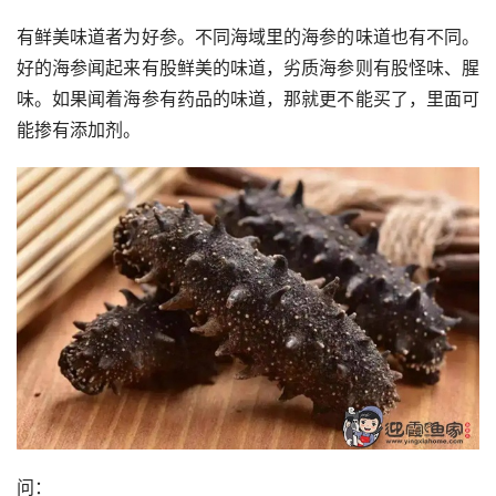
有鲜美味道者为好参。不同海域里的海参的味道也有不同。
好的海参闻起来有股鲜美的味道，劣质海参则有股怪味、腥
味。如果闻着海参有药品的味道，那就更不能买了，里面可
能掺有添加剂。
问：