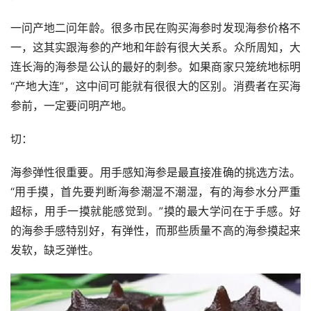
一问产地二问年龄。很多市民在购买海参时发现海参价格不
一，这其实跟海参的产地和年龄有很大关系。众所周知，大
连长海的海参是公认的最好的刺参。如果商家只笼统地标明
“产地大连”，这中间可能就有很很大的区别。消费者在买海
参前，一定要问明产地。　
切：
海参弹性很重要。用手感知海参是最直接准确的挑选方法。
“用手摸，首先要判断海参潮湿不潮湿，有的海参水分严重
超标，用手一摸就能感觉到。”摸的最大学问在于手感。好
的海参手感特别好，有弹性，而那些质量不高的海参摸起来
发软，缺乏弹性。