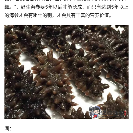
细。”，野生海参要5年以后才能长成，而只有达到5年以上
的海参才会有粗壮的刺，才会具有丰富的营养价值。
闻：