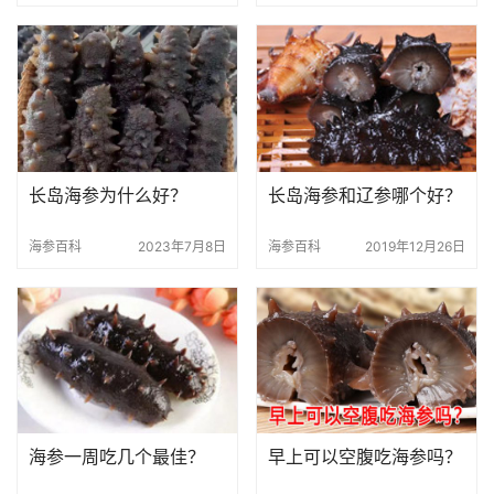
长岛海参为什么好？
长岛海参和辽参哪个好？
海参百科
2023年7月8日
海参百科
2019年12月26日
海参一周吃几个最佳？
早上可以空腹吃海参吗？