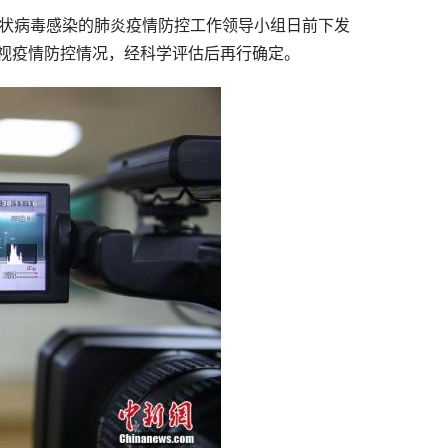
冠状病毒感染的肺炎疫情防控工作领导小组日前下发
间视疫情防控情况，经科学评估后再行确定。