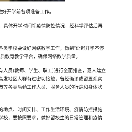
做好开学前各项准备工作。
学，具体开学时间视疫情防控情况，经科学评估后再
各类学校要做好网络教学工作，做到“延迟开学不停
优质教育教学平台，确保网络教学质量。
人员(教师、学生、职工)进行全面排查，逐人建立
高发地区人群有过密切接触，曾经确诊或留置观察
市等各类后勤工作人员、服务人员的行踪和身体状
的地点、时间安排、工作生活环境、疫情防控措施
学校，要按照要求，做好留校生的日常管理和疫情