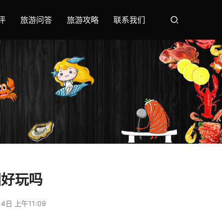
评
旅游问答
旅游攻略
联系我们
园好玩吗
4日 上午11:09