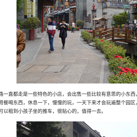
路一直都走是一些特色的小店，会出售一些比较有意思的小东西
用餐喝东西，休息一下，慢慢的玩，一天下来才会玩遍整个园区
可以租到小孩子坐的推车，很贴心的，值得一去。