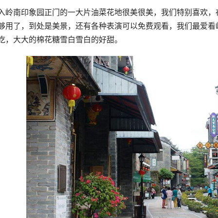
入岭南印象园正门的一大片油菜花地很美很美，我们特别喜欢，
够用了，到处是美景，还有各种表演可以免费观看，我们最爱看
吃，大大的棉花糖雪白雪白的好甜。