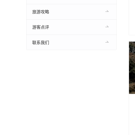
旅游攻略
游客点评
联系我们