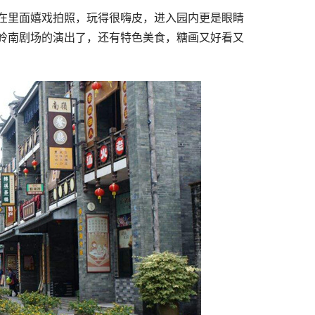
在里面嬉戏拍照，玩得很嗨皮，进入园内更是眼睛
岭南剧场的演出了，还有特色美食，糖画又好看又