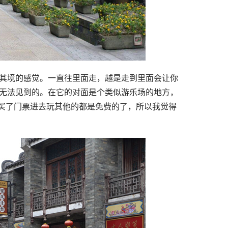
处其境的感觉。一直往里面走，越是走到里面会让你
市无法见到的。在它的对面是个类似游乐场的地方，
买了门票进去玩其他的都是免费的了，所以我觉得