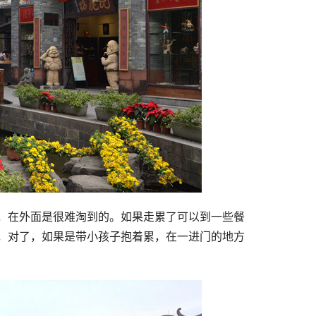
，在外面是很难淘到的。如果走累了可以到一些餐
，对了，如果是带小孩子抱着累，在一进门的地方