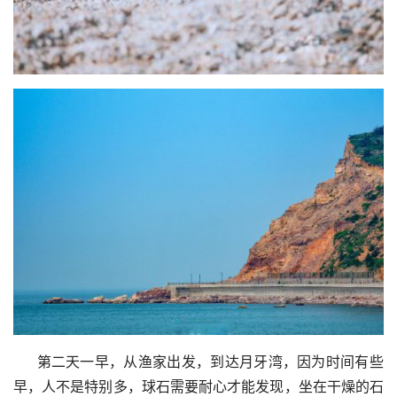
     第二天一早，从渔家出发，到达月牙湾，因为时间有些
早，人不是特别多，球石需要耐心才能发现，坐在干燥的石