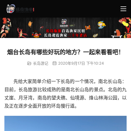
烟台长岛有哪些好玩的地方？一起来看看吧！
长岛游记
2020年9月17日 下午10:24
      先给大家简单介绍一下长岛的一个情况，南北长山岛：
目前，长岛旅游比较成熟的是南北长山岛的景点。北岛的九
丈崖、月牙湾，南岛的望夫礁、仙境源、烽山林海公园，以
及正在逐步全面开放的环岛慢行道。