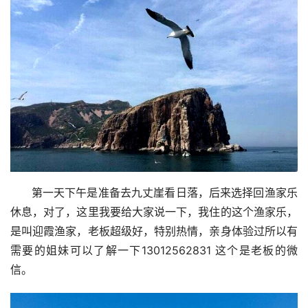
      第一天下午是准备去九丈崖看日落，后来选择回渔家乐
休息，对了，这里我要给大家说一下，我住的这个渔家乐，
是叫迎霞渔家，老板超级好，特别热情，亲身体验过所以有
需要的姐妹可以了解一下13012562831 这个是老板的微
信。