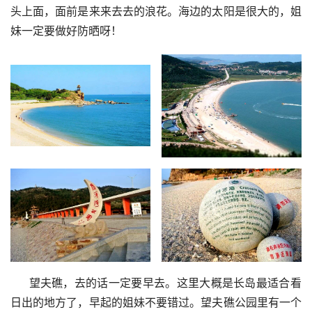
头上面，面前是来来去去的浪花。海边的太阳是很大的，姐
妹一定要做好防晒呀！
     望夫礁，去的话一定要早去。这里大概是长岛最适合看
日出的地方了，早起的姐妹不要错过。望夫礁公园里有一个