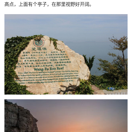
高点，上面有个亭子，在那里视野好开阔。