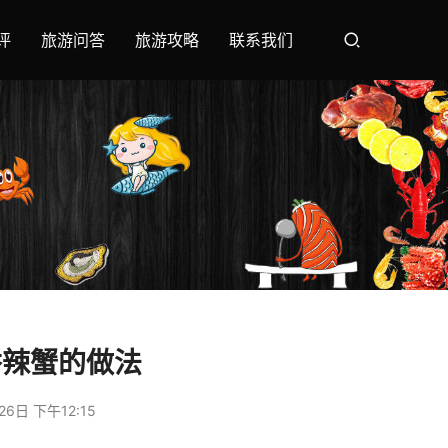
评
旅游问答
旅游攻略
联系我们
香辣蟹的做法
26日 下午12:15