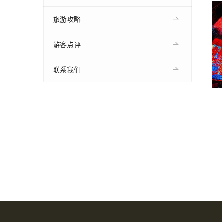
旅游攻略
游客点评
联系我们