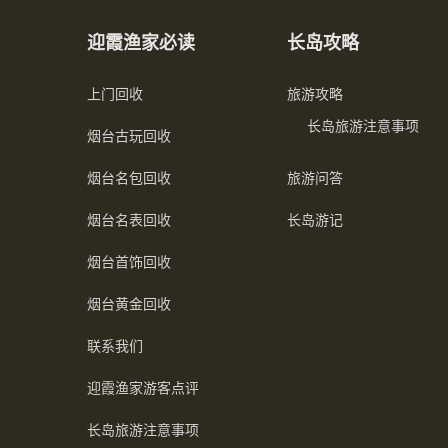
迎霞渔家必读
长岛攻略
上门回收
旅游攻略
长岛旅游注意事项
烟台古玩回收
烟台名包回收
旅游问答
烟台名表回收
长岛游记
烟台首饰回收
烟台黄金回收
联系我们
迎霞渔家游客点评
长岛旅游注意事项