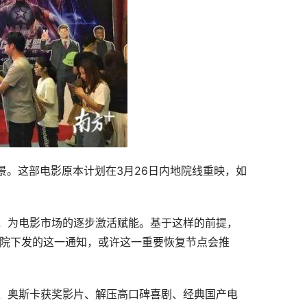
景。这部电影原本计划在3月26日内地院线重映，如
，为电影市场的逐步激活赋能。基于这样的前提，
影院下发的这一通知，或许这一重要恢复节点会推
、奥斯卡获奖影片、解压高口碑喜剧、经典国产电