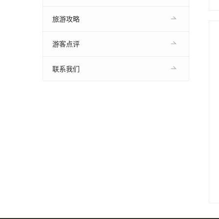
旅游攻略
游客点评
联系我们