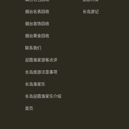
烟台名表回收
长岛游记
烟台首饰回收
烟台黄金回收
联系我们
迎霞渔家游客点评
长岛旅游注意事项
长岛渔家乐
长岛迎霞渔家乐介绍
首页