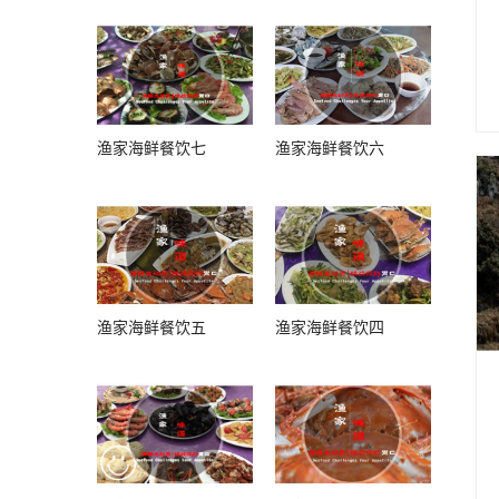
渔家海鲜餐饮七
渔家海鲜餐饮六
渔家海鲜餐饮五
渔家海鲜餐饮四