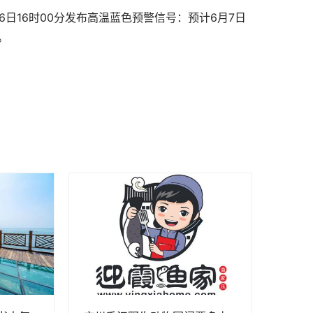
6日16时00分发布高温蓝色预警信号：预计6月7日
。