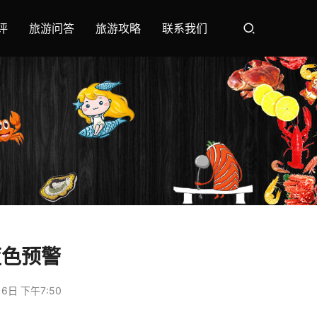
评
旅游问答
旅游攻略
联系我们
蓝色预警
6日 下午7:50