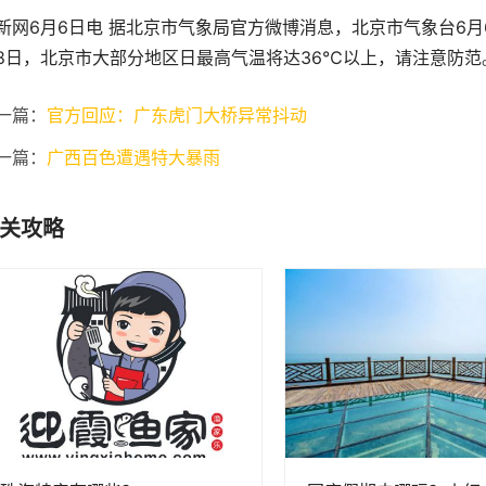
新网6月6日电 据北京市气象局官方微博消息，北京市气象台6月
8日，北京市大部分地区日最高气温将达36℃以上，请注意防范
一篇：
官方回应：广东虎门大桥异常抖动
一篇：
广西百色遭遇特大暴雨
关攻略