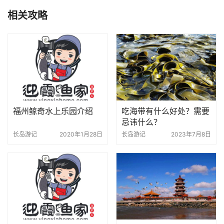
相关攻略
福州鲸奇水上乐园介绍
吃海带有什么好处？需要
忌讳什么？
长岛游记
2020年1月28日
长岛游记
2023年7月8日