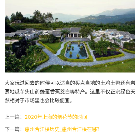
大家玩过回去的时候可以适当的买点当地的土鸡土鸭还有岩
葱地瓜芋头山药蜂蜜香蕉茭白等特产。这里不仅正宗绿色天
然相对于市场里也会比较便宜。
上一篇：
2020年上海的烟花节的时间
下一篇：
惠州合江楼历史_惠州合江楼在哪？