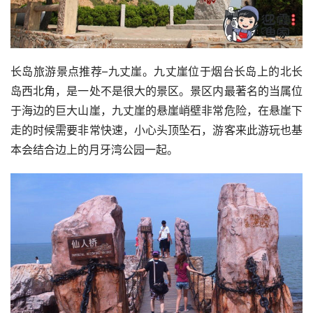
长岛旅游景点推荐–九丈崖。九丈崖位于烟台长岛上的北长
岛西北角，是一处不是很大的景区。景区内最著名的当属位
于海边的巨大山崖，九丈崖的悬崖峭壁非常危险，在悬崖下
走的时候需要非常快速，小心头顶坠石，游客来此游玩也基
本会结合边上的月牙湾公园一起。