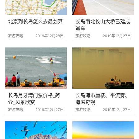
北京到长岛怎么去最划算
长岛南北长山大桥已建成
通车
旅游攻略
2019年12月28日
旅游攻略
2019年12月27日
长岛月牙湾门票价格_简
长岛海市蜃楼、平流雾、
介_风景欣赏
海滋奇观
旅游攻略
2019年12月27日
旅游攻略
2019年12月27日