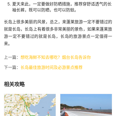
夏天来此，一定要做好防晒措施，推荐穿舒适透气的长
袖长裤，既可以防晒，也可以防蚊。
长岛上很多美丽的风景，总之，来蓬莱旅游一定不要错过的
就是长岛，长岛上有着很多非常美丽的景色，如果来蓬莱旅
游一定不要错过的就是长岛，长岛的旅游景点一定值得一
来。
上一篇：
想吃海鲜不知去哪吃？烟台长岛告诉你
下一篇：
长岛最佳旅游时间及必游景点推荐
相关攻略