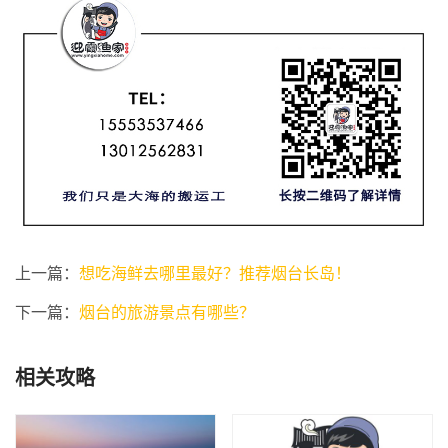
上一篇：
想吃海鲜去哪里最好？推荐烟台长岛！
下一篇：
烟台的旅游景点有哪些？
相关攻略