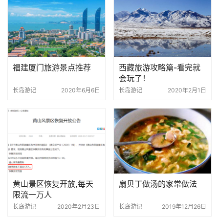
福建厦门旅游景点推荐
西藏旅游攻略篇-看完就
会玩了！
长岛游记
2020年6月6日
长岛游记
2020年2月1日
黄山景区恢复开放,每天
扇贝丁做汤的家常做法
限流一万人
长岛游记
2020年2月23日
长岛游记
2019年12月26日