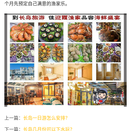
个月先预定自己满意的渔家乐。
上一篇：
长岛一日游怎么安排？
下一篇：
长岛几月份可以下水玩？