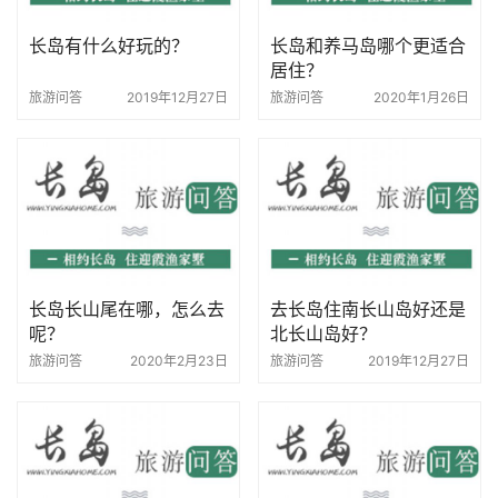
长岛有什么好玩的？
长岛和养马岛哪个更适合
居住？
旅游问答
2019年12月27日
旅游问答
2020年1月26日
长岛长山尾在哪，怎么去
去长岛住南长山岛好还是
呢？
北长山岛好？
旅游问答
2020年2月23日
旅游问答
2019年12月27日