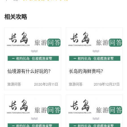
相关攻略
仙境源有什么好玩的？
长岛的海鲜贵吗？
旅游问答
2020年2月11日
旅游问答
2019年12月27日