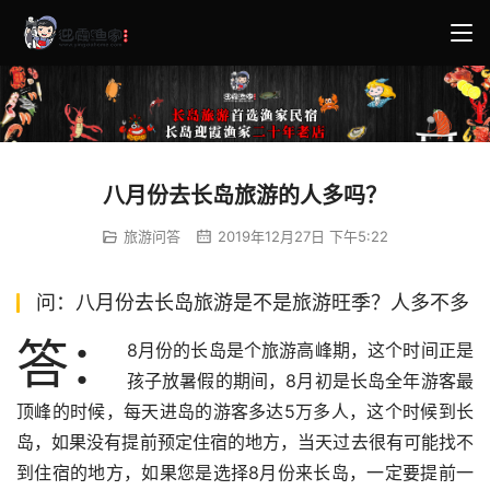
八月份去长岛旅游的人多吗？
旅游问答
2019年12月27日 下午5:22
问：八月份去长岛旅游是不是旅游旺季？人多不多
答：
8月份的长岛是个旅游高峰期，这个时间正是
孩子放暑假的期间，8月初是长岛全年游客最
顶峰的时候，每天进岛的游客多达5万多人，这个时候到长
岛，如果没有提前预定住宿的地方，当天过去很有可能找不
到住宿的地方，如果您是选择8月份来长岛，一定要提前一