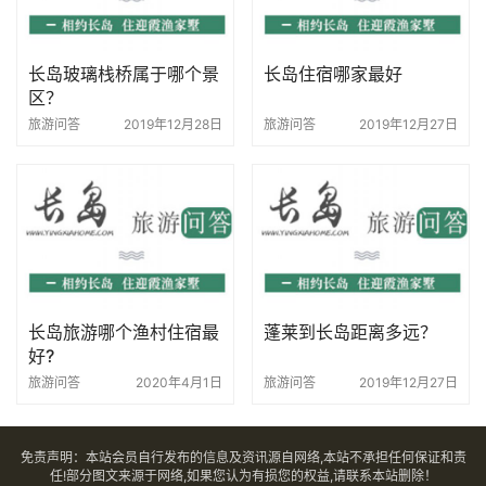
长岛玻璃栈桥属于哪个景
长岛住宿哪家最好
区？
旅游问答
2019年12月28日
旅游问答
2019年12月27日
长岛旅游哪个渔村住宿最
蓬莱到长岛距离多远？
好?
旅游问答
2020年4月1日
旅游问答
2019年12月27日
免责声明：本站会员自行发布的信息及资讯源自网络,本站不承担任何保证和责
任!部分图文来源于网络,如果您认为有损您的权益,请联系本站删除！