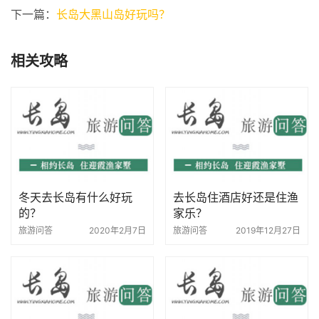
下一篇：
长岛大黑山岛好玩吗？
相关攻略
冬天去长岛有什么好玩
去长岛住酒店好还是住渔
的？
家乐？
旅游问答
2020年2月7日
旅游问答
2019年12月27日