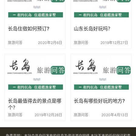
长岛住宿如何预订?
山东长岛好玩吗？
旅游问答
2020年2月6日
旅游问答
2019年12月27日
长岛最值得去的景点是哪
长岛有哪些好玩的地方?
个？
旅游问答
2019年12月28日
旅游问答
2020年4月13日
免责声明：本站会员自行发布的信息及资讯源自网络,本站不承担任何保证和责