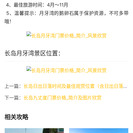
 4、最佳旅游时间：4月～11月
 5、温馨提示：月牙湾的鹅卵石属于保护资源，不可多带
哦！   
长岛月牙湾景区位置：
上一篇：
长岛日出日落时间及最佳观赏位置（含日出日落图）
下一篇：
长岛九丈崖门票价格_简介及图片欣赏
相关攻略