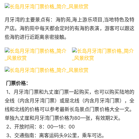
月牙湾的主要景点有：海豹苑,海上游乐项目,当地特色及特
产店。海豹苑中每天都会定时的有海豹表演，游客可以跟这
些海豹进行近距离亲密接触。
 门票价格：
 1、月牙湾门票和九丈崖门票一起购买，也可以购买陆地的
全线（内含月牙湾门票）或是北线（内含月牙湾门票），全
线和北线的价格可以参考最新长岛景点门票价格大全一文。
单独九丈崖和月牙湾门票价格为80一张，有效期2天。
 2、开放时间：8：00—18：00
 3、交通指南：离客运码头9公里，乘车可达。