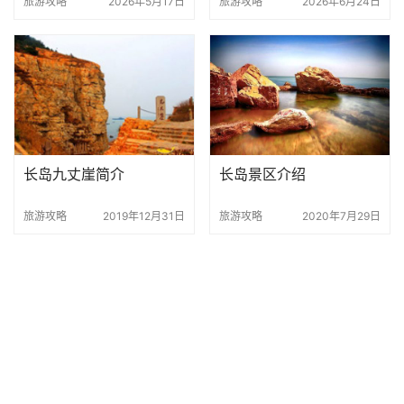
旅游攻略
2026年5月17日
旅游攻略
2026年6月24日
具清单》
长岛九丈崖简介
长岛景区介绍
旅游攻略
2019年12月31日
旅游攻略
2020年7月29日