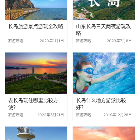
长岛旅游景点游玩全攻略
山东长岛三天两夜游玩攻
略
旅游攻略
2020年1月1日
旅游攻略
2023年7月8日
去长岛玩住哪里比较方
长岛什么地方游泳比较
便？
好？
旅游攻略
2023年6月21日
旅游攻略
2019年12月28日