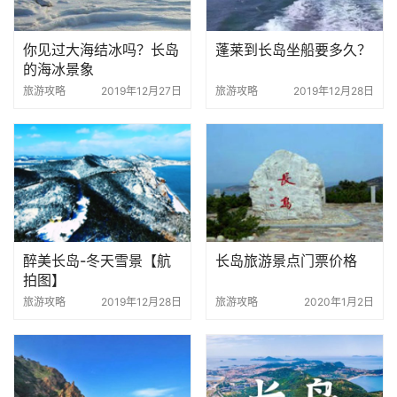
你见过大海结冰吗？长岛
蓬莱到长岛坐船要多久？
的海冰景象
旅游攻略
2019年12月27日
旅游攻略
2019年12月28日
醉美长岛-冬天雪景【航
长岛旅游景点门票价格
拍图】
旅游攻略
2019年12月28日
旅游攻略
2020年1月2日