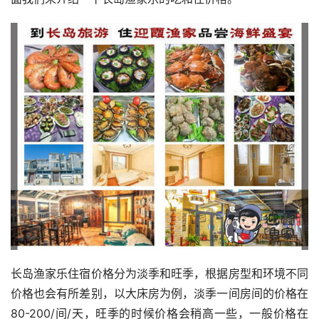
长岛渔家乐住宿价格分为淡季和旺季，根据房型和环境不同
价格也会有所差别，以大床房为例，淡季一间房间的价格在
80-200/间/天，旺季的时候价格会稍高一些，一般价格在