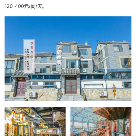
120-400元/间/天。