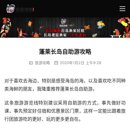
蓬莱长岛自助游攻略
旅游攻略
2020年1月2日 上午9:28
对于喜欢去海边、特别是感受海岛的海，以及喜欢吃不同种
类海鲜的朋友，我隆重推荐蓬莱长岛自助游。 
这条旅游游览线特别建议采用自助游的方式，事先做好功
课，事先预定好住宿和优惠景区门票，这样一定能比跟着旅
行团旅游吃的更好、玩的更多更自在。 