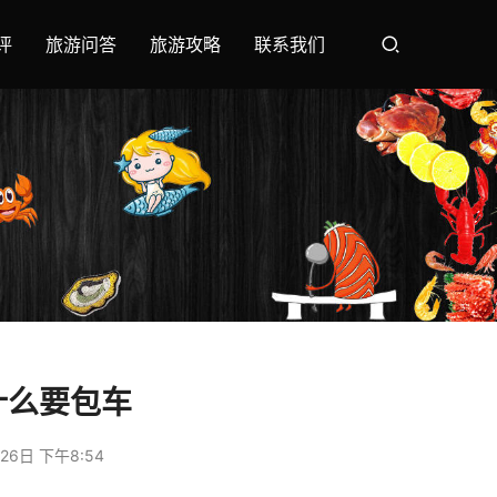
评
旅游问答
旅游攻略
联系我们
什么要包车
26日 下午8:54