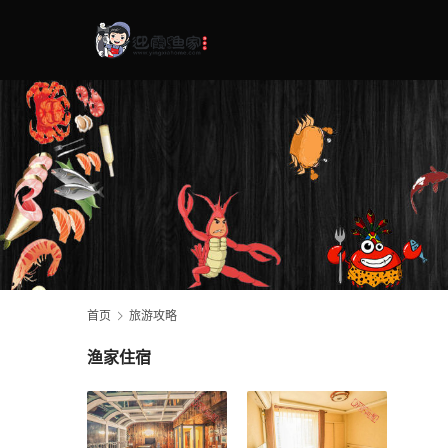
首页
旅游攻略
渔家住宿