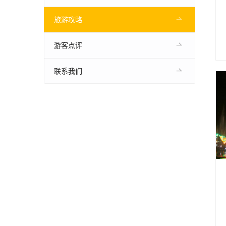
旅游攻略
游客点评
联系我们