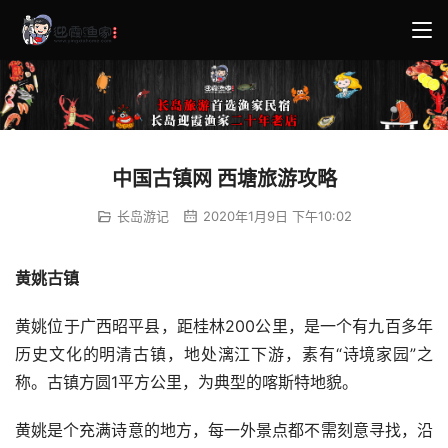
中国古镇网 西塘旅游攻略
长岛游记
2020年1月9日 下午10:02
黄姚古镇
黄姚位于广西昭平县，距桂林200公里，是一个有九百多年
历史文化的明清古镇，地处漓江下游，素有“诗境家园”之
称。古镇方圆1平方公里，为典型的喀斯特地貌。
黄姚是个充满诗意的地方，每一外景点都不需刻意寻找，沿