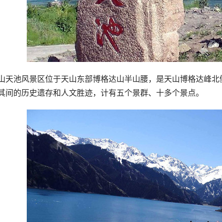
山天池风景区位于天山东部博格达山半山腰，是天山博格达峰北
其间的历史遗存和人文胜迹，计有五个景群、十多个景点。