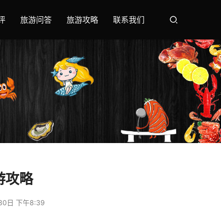
评
旅游问答
旅游攻略
联系我们
游攻略
30日 下午8:39