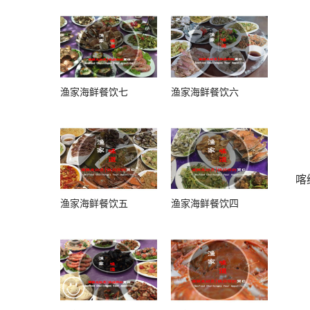
渔家海鲜餐饮七
渔家海鲜餐饮六
喀
渔家海鲜餐饮五
渔家海鲜餐饮四