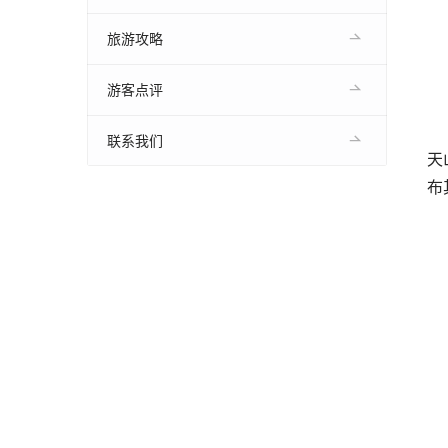
旅游攻略
游客点评
联系我们
天
布