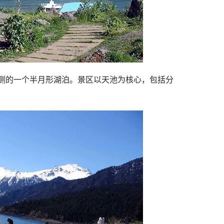
侧的一个半月形湖泊。景区以天池为核心，包括分