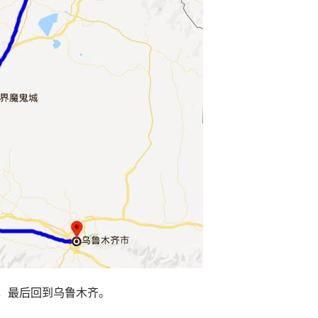
，最后回到乌鲁木齐。