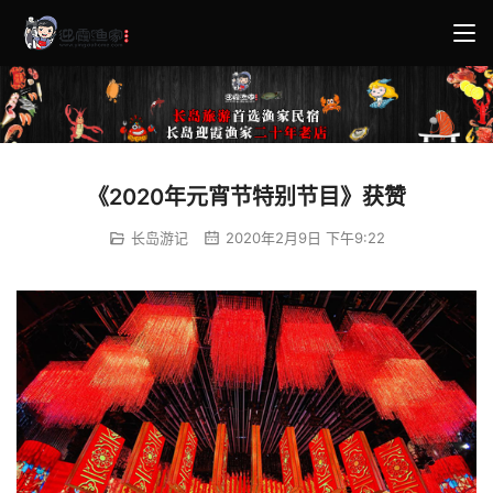
《2020年元宵节特别节目》获赞
长岛游记
2020年2月9日 下午9:22