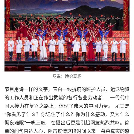
图说：晚会现场
节目用诗一样的文字，表白一线抗疫的医护人员、运送物资
的工作人员和正在作出贡献的各行各业劳动者……一代代中
国人接力在复兴之路上，体现了伟大的中国力量。 尤其是
“你看见了什么？你记住了什么？你为什么感动，又为什么
彻夜难眠”一咏三叹，在播出后更是引起网友热烈共鸣。简
单的问句直达人心，阻击疫情这段时间以来一幕幕真实的感