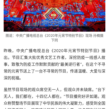
图说：中央广播电视总台《2020年元宵节特别节目》现场 孙楠摄
下同
昨晚，中央广播电视总台《2020年元宵节特别节目》播
出。节目汇集大批优秀文艺工作者，深挖防疫一线感人故
事，致敬为防疫工作默默贡献的“最美逆行者”，在这个不寻
常的元宵节送上了一台不寻常的节目，传递温暖、大爱与深
深的祝福。
虽然节目现场的观众席空无一人，但观众并未缺席。“台下
无人，我们都在，十四亿人都在。”节目播完好评如潮。观
众称赞整场节目展现了中华民族的伟大凝聚力，感受到全国