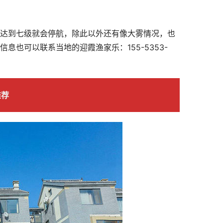
达到七级就会停航，除此以外还有像大雾情况，也
也可以联系当地的迎霞渔家乐：155-5353-
推荐