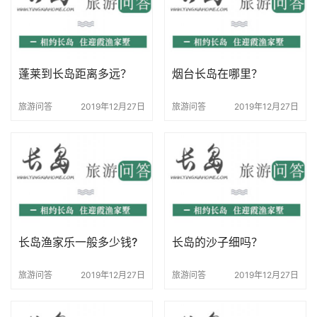
蓬莱到长岛距离多远？
烟台长岛在哪里？
旅游问答
2019年12月27日
旅游问答
2019年12月27日
长岛渔家乐一般多少钱?
长岛的沙子细吗？
旅游问答
2019年12月27日
旅游问答
2019年12月27日