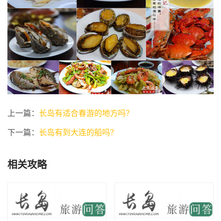
上一篇：
长岛有适合春游的地方吗？
下一篇：
长岛有到大连的船吗？
相关攻略