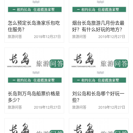
怎么预定长岛渔家乐包吃
烟台长岛旅游几月份去最
住服务？
好？有什么好玩的地方？
旅游问答
2019年12月27日
旅游问答
2019年12月27日
长岛到万鸟岛船票价格是
刘公岛和长岛哪个好玩一
多少？
些？
旅游问答
2019年12月27日
旅游问答
2019年12月27日