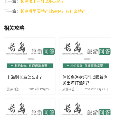
上一篇：
长岛晚上有什么好玩的？
下一篇：
长岛哪里买特产比较好？有什么特产
相关攻略
上海到长岛怎么走？
住长岛渔家乐可以跟着渔
民出海打渔吗？
旅游问答
2019年12月27日
旅游问答
2019年12月27日