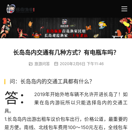
长岛岛内交通有几种方式？有电瓶车吗？
旅游问答
2020年2月6日 下午11:46
问：长岛岛内的交通工具都有什么？
答：
2019年开始外地车辆不允许开进长岛了！如
果在岛内游玩所以只能选择岛内的交通工
具。
1.长岛岛内出游出租车议价包车出行，价格公道，最重要的
是方便。南线、北线包车费用100～150元左右，全线包车