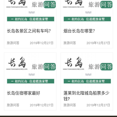
长岛各景区之间有车吗？
烟台长岛在哪里？
旅游问答
2019年12月27日
旅游问答
2019年12月27日
长岛住宿哪家最好
蓬莱到北隍城岛船票多少
钱?
旅游问答
2019年12月27日
旅游问答
2019年12月27日