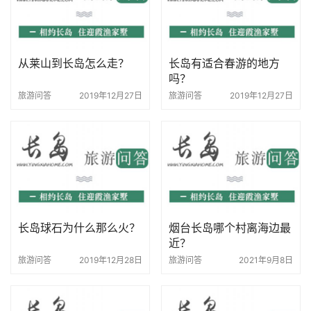
从莱山到长岛怎么走？
长岛有适合春游的地方
吗？
旅游问答
2019年12月27日
旅游问答
2019年12月27日
长岛球石为什么那么火？
烟台长岛哪个村离海边最
近？
旅游问答
2019年12月28日
旅游问答
2021年9月8日