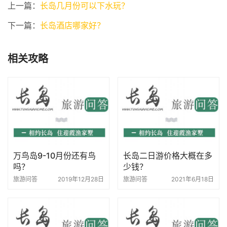
上一篇：
长岛几月份可以下水玩？
下一篇：
长岛酒店哪家好？
相关攻略
万鸟岛9-10月份还有鸟
长岛二日游价格大概在多
吗？
少钱？
旅游问答
2019年12月28日
旅游问答
2021年6月18日