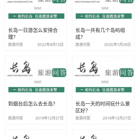
长岛一日游怎么安排合
长岛一共有几个岛屿组
理？
成？
旅游问答
2022年6月12日
旅游问答
2020年1月26日
到烟台后怎么去长岛？
长岛一天的时间玩什么景
区好？
旅游问答
2019年12月27日
旅游问答
2019年12月27日