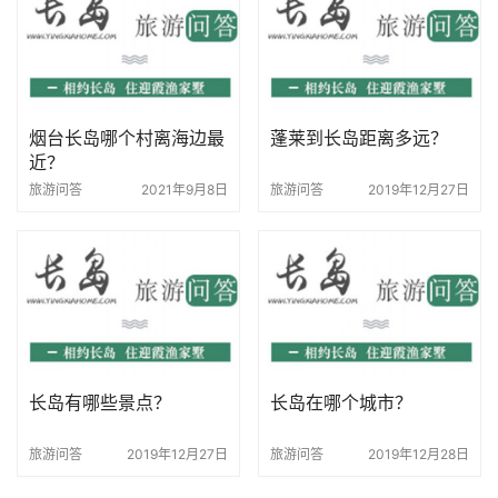
烟台长岛哪个村离海边最
蓬莱到长岛距离多远？
近？
旅游问答
2021年9月8日
旅游问答
2019年12月27日
长岛有哪些景点？
长岛在哪个城市？
旅游问答
2019年12月27日
旅游问答
2019年12月28日