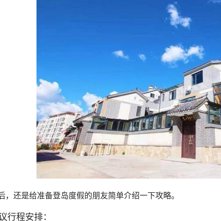
后，还是给准备登岛度假的朋友简单介绍一下攻略。
议行程安排：