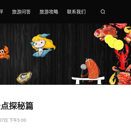
评
旅游问答
旅游攻略
联系我们
景点探秘篇
27日 下午5:00