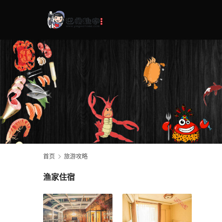
首页
旅游攻略
渔家住宿