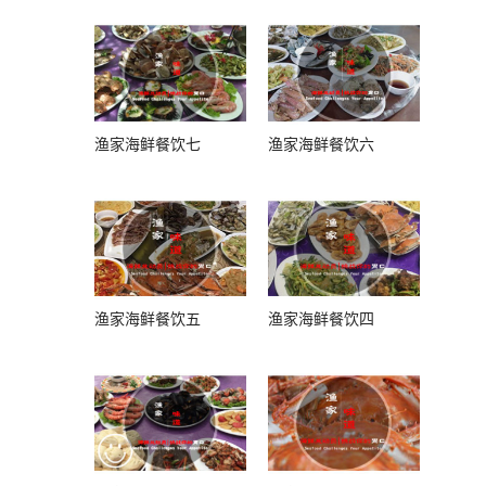
渔家海鲜餐饮七
渔家海鲜餐饮六
渔家海鲜餐饮五
渔家海鲜餐饮四