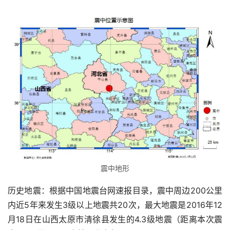
震中地形
历史地震：根据中国地震台网速报目录，震中周边200公里
内近5年来发生3级以上地震共20次，最大地震是2016年12
月18日在山西太原市清徐县发生的4.3级地震（距离本次震