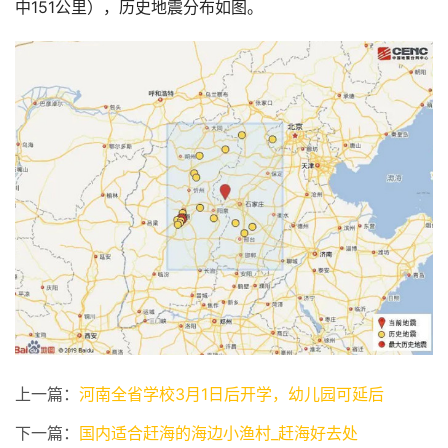
中151公里），历史地震分布如图。
上一篇：
河南全省学校3月1日后开学，幼儿园可延后
下一篇：
国内适合赶海的海边小渔村_赶海好去处