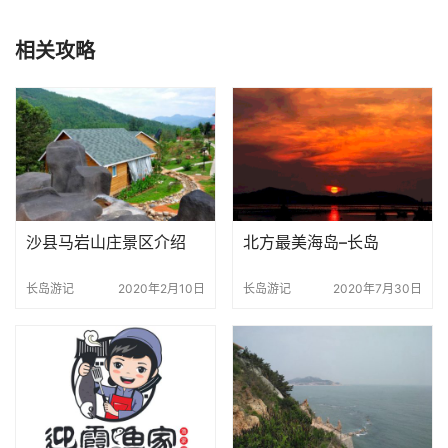
相关攻略
沙县马岩山庄景区介绍
北方最美海岛–长岛
长岛游记
2020年2月10日
长岛游记
2020年7月30日