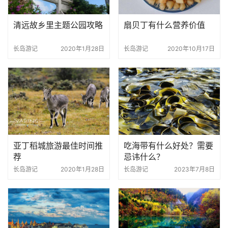
清远故乡里主题公园攻略
扇贝丁有什么营养价值
长岛游记
2020年1月28日
长岛游记
2020年10月17日
亚丁稻城旅游最佳时间推
吃海带有什么好处？需要
荐
忌讳什么？
长岛游记
2020年1月28日
长岛游记
2023年7月8日