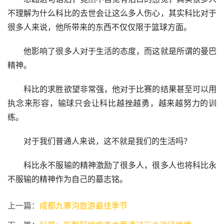
不理解为什么科比的去世会让这么多人伤心，其实科比对于
很多人来说，他所带来的东西不仅仅限于篮球方面。
　　他影响了很多人对于生活的态度，而这就是所谓的曼巴
精神。
　　科比的求胜欲望非常强，他对于比赛的结果甚至可以用
执念来形容，输球只会让科比越挫越勇，越来越努力的训
练。
　　对于我们普通人来说，这不就是我们的生活吗？
　　科比永不服输的精神激励了很多人，很多人也将科比永
不服输的精神作为自己的墓志铭。
上一篇：
成都九寨沟旅游最佳季节