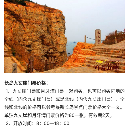
长岛九丈崖门票价格：
 1、九丈崖门票和月牙湾门票一起购买，也可以购买陆地的
全线（内含九丈崖门票）或是北线（内含九丈崖门票），全
线和北线的价格可以参考最新长岛景点门票价格大全一文。
单独九丈崖和月牙湾门票价格为80一张，有效期2天。
 2、开放时间：8：00—18：00