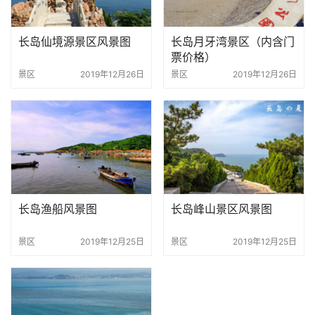
长岛仙境源景区风景图
长岛月牙湾景区（内含门
票价格）
景区
2019年12月26日
景区
2019年12月26日
长岛渔船风景图
长岛峰山景区风景图
景区
2019年12月25日
景区
2019年12月25日