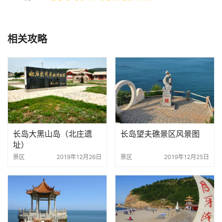
相关攻略
长岛大黑山岛（北庄遗
长岛望夫礁景区风景图
址）
景区
2019年12月26日
景区
2019年12月25日