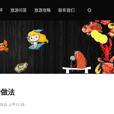
评
旅游问答
旅游攻略
联系我们
的做法
26日 上午11:29