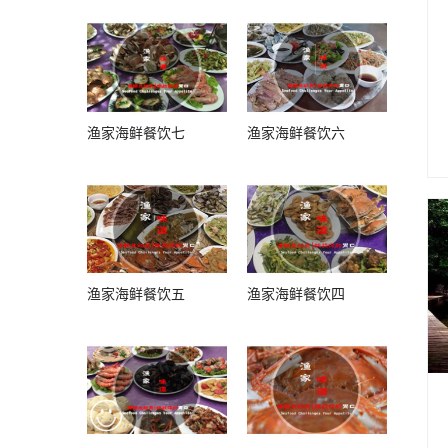
渔家海鲜餐饮七
渔家海鲜餐饮六
渔家海鲜餐饮五
渔家海鲜餐饮四