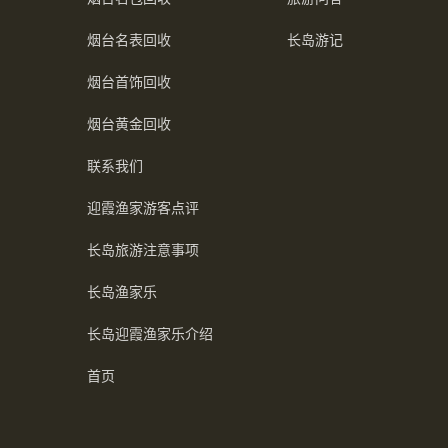
烟台名表回收
长岛游记
烟台首饰回收
烟台黄金回收
联系我们
迎霞渔家游客点评
长岛旅游注意事项
长岛渔家乐
长岛迎霞渔家乐介绍
首页